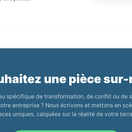
haitez une pièce sur
eu spécifique de transformation, de conflit ou de s
otre entreprise ? Nous écrivons et mettons en sc
èces uniques, calquées sur la réalité de votre terra