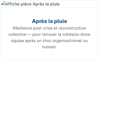
Après la pluie
Résilience post-crise et reconstruction
collective — pour renouer la cohésion d’une
équipe après un choc organisationnel ou
humain.