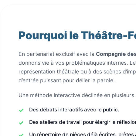
Pourquoi le Théâtre-
En partenariat exclusif avec la
Compagnie des
donnons vie à vos problématiques internes. Le 
représentation théâtrale ou à des scènes d’imp
d’entrée puissant pour délier la parole.
Une méthode interactive déclinée en plusieurs
Des débats interactifs avec le public.
Des ateliers de travail pour élargir la réflexi
Un répertoire de pièces déjà écrites, prêtes 