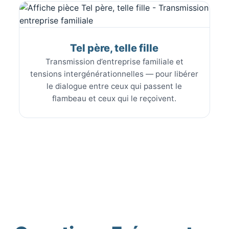
Tel père, telle fille
Transmission d’entreprise familiale et
tensions intergénérationnelles — pour libérer
le dialogue entre ceux qui passent le
flambeau et ceux qui le reçoivent.