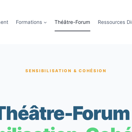
ent
Formations
Théâtre-Forum
Ressources Di
SENSIBILISATION & COHÉSION
Théâtre-Forum 