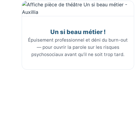
Un si beau métier !
Épuisement professionnel et déni du burn-out
— pour ouvrir la parole sur les risques
psychosociaux avant qu’il ne soit trop tard.