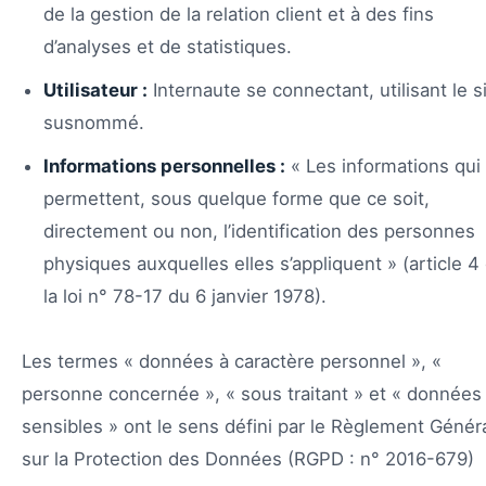
de la gestion de la relation client et à des fins
d’analyses et de statistiques.
Utilisateur :
Internaute se connectant, utilisant le s
susnommé.
Informations personnelles :
« Les informations qui
permettent, sous quelque forme que ce soit,
directement ou non, l’identification des personnes
physiques auxquelles elles s’appliquent » (article 4
la loi n° 78-17 du 6 janvier 1978).
Les termes « données à caractère personnel », «
personne concernée », « sous traitant » et « données
sensibles » ont le sens défini par le Règlement Génér
sur la Protection des Données (RGPD : n° 2016-679)