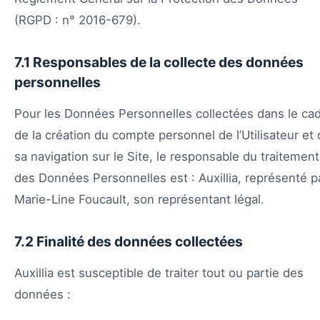
(RGPD : n° 2016-679).
7.1 Responsables de la collecte des données
personnelles
Pour les Données Personnelles collectées dans le ca
de la création du compte personnel de l’Utilisateur et
sa navigation sur le Site, le responsable du traitement
des Données Personnelles est : Auxillia, représenté p
Marie-Line Foucault, son représentant légal.
7.2 Finalité des données collectées
Auxillia est susceptible de traiter tout ou partie des
données :