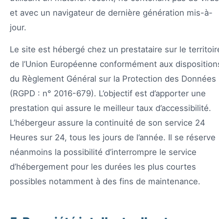
et avec un navigateur de dernière génération mis-à-
jour.
Le site est hébergé chez un prestataire sur le territoir
de l’Union Européenne conformément aux disposition
du Règlement Général sur la Protection des Données
(RGPD : n° 2016-679). L’objectif est d’apporter une
prestation qui assure le meilleur taux d’accessibilité.
L’hébergeur assure la continuité de son service 24
Heures sur 24, tous les jours de l’année. Il se réserve
néanmoins la possibilité d’interrompre le service
d’hébergement pour les durées les plus courtes
possibles notamment à des fins de maintenance.