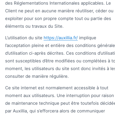
des Réglementations Internationales applicables. Le
Client ne peut en aucune manière réutiliser, céder ou
exploiter pour son propre compte tout ou partie des
éléments ou travaux du Site.
L’utilisation du site
https://auxillia.fr/
implique
l’acceptation pleine et entière des conditions général
d’utilisation ci-après décrites. Ces conditions d’utilisat
sont susceptibles d’être modifiées ou complétées à t
moment, les utilisateurs du site sont donc invités à le
consulter de manière régulière.
Ce site internet est normalement accessible à tout
moment aux utilisateurs. Une interruption pour raison
de maintenance technique peut être toutefois décidé
par Auxillia, qui s’efforcera alors de communiquer