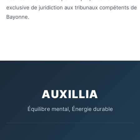
exclusive de juridiction aux tribunaux compétents de
Bayonne.
AUXILLIA
Équilibre mental, Énergie durable