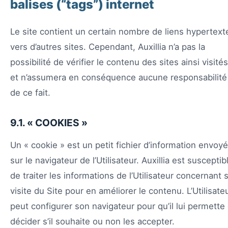
balises (“tags”) internet
Le site contient un certain nombre de liens hypertext
vers d’autres sites. Cependant, Auxillia n’a pas la
possibilité de vérifier le contenu des sites ainsi visités
et n’assumera en conséquence aucune responsabilité
de ce fait.
9.1. « COOKIES »
Un « cookie » est un petit fichier d’information envoyé
sur le navigateur de l’Utilisateur. Auxillia est susceptib
de traiter les informations de l’Utilisateur concernant 
visite du Site pour en améliorer le contenu. L’Utilisate
peut configurer son navigateur pour qu’il lui permette
décider s’il souhaite ou non les accepter.