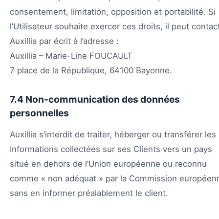
consentement, limitation, opposition et portabilité. Si
l’Utilisateur souhaite exercer ces droits, il peut contac
Auxillia par écrit à l’adresse :
Auxillia – Marie-Line FOUCAULT
7 place de la République, 64100 Bayonne.
7.4 Non-communication des données
personnelles
Auxillia s’interdit de traiter, héberger ou transférer les
Informations collectées sur ses Clients vers un pays
situé en dehors de l’Union européenne ou reconnu
comme « non adéquat » par la Commission européen
sans en informer préalablement le client.