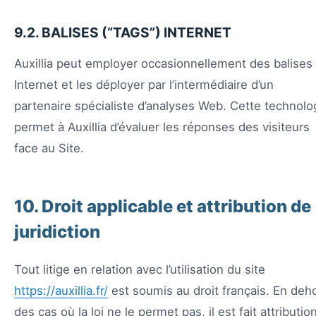
9.2. BALISES (“TAGS”) INTERNET
Auxillia peut employer occasionnellement des balises
Internet et les déployer par l’intermédiaire d’un
partenaire spécialiste d’analyses Web. Cette technolo
permet à Auxillia d’évaluer les réponses des visiteurs
face au Site.
10. Droit applicable et attribution de
juridiction
Tout litige en relation avec l’utilisation du site
https://auxillia.fr/
est soumis au droit français. En deh
des cas où la loi ne le permet pas, il est fait attributio