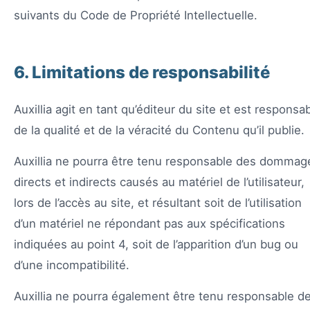
suivants du Code de Propriété Intellectuelle.
6. Limitations de responsabilité
Auxillia agit en tant qu’éditeur du site et est responsa
de la qualité et de la véracité du Contenu qu’il publie.
Auxillia ne pourra être tenu responsable des dommag
directs et indirects causés au matériel de l’utilisateur,
lors de l’accès au site, et résultant soit de l’utilisation
d’un matériel ne répondant pas aux spécifications
indiquées au point 4, soit de l’apparition d’un bug ou
d’une incompatibilité.
Auxillia ne pourra également être tenu responsable d