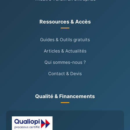
Ressources & Accès
Guides & Outils gratuits
Articles & Actualités
Qui sommes-nous ?
Contact & Devis
Qualité & Financements