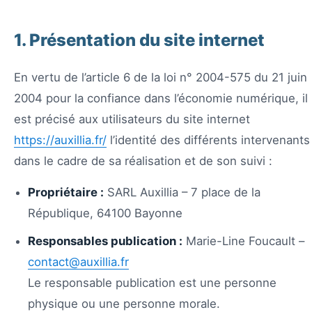
1. Présentation du site internet
En vertu de l’article 6 de la loi n° 2004-575 du 21 juin
2004 pour la confiance dans l’économie numérique, il
est précisé aux utilisateurs du site internet
https://auxillia.fr/
l’identité des différents intervenants
dans le cadre de sa réalisation et de son suivi :
Propriétaire :
SARL Auxillia – 7 place de la
République, 64100 Bayonne
Responsables publication :
Marie-Line Foucault –
contact@auxillia.fr
Le responsable publication est une personne
physique ou une personne morale.