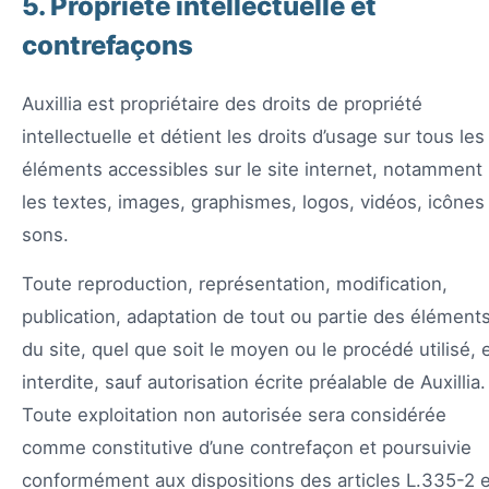
5. Propriété intellectuelle et
contrefaçons
Auxillia est propriétaire des droits de propriété
intellectuelle et détient les droits d’usage sur tous les
éléments accessibles sur le site internet, notamment
les textes, images, graphismes, logos, vidéos, icônes
sons.
Toute reproduction, représentation, modification,
publication, adaptation de tout ou partie des élément
du site, quel que soit le moyen ou le procédé utilisé, 
interdite, sauf autorisation écrite préalable de Auxillia.
Toute exploitation non autorisée sera considérée
comme constitutive d’une contrefaçon et poursuivie
conformément aux dispositions des articles L.335-2 e