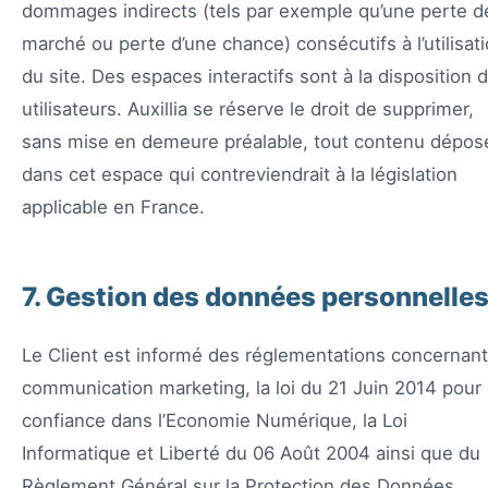
dommages indirects (tels par exemple qu’une perte d
marché ou perte d’une chance) consécutifs à l’utilisat
du site. Des espaces interactifs sont à la disposition 
utilisateurs. Auxillia se réserve le droit de supprimer,
sans mise en demeure préalable, tout contenu dépos
dans cet espace qui contreviendrait à la législation
applicable en France.
7. Gestion des données personnelle
Le Client est informé des réglementations concernant
communication marketing, la loi du 21 Juin 2014 pour 
confiance dans l’Economie Numérique, la Loi
Informatique et Liberté du 06 Août 2004 ainsi que du
Règlement Général sur la Protection des Données