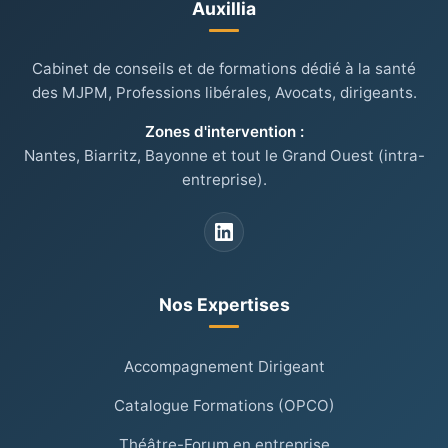
Auxillia
Cabinet de conseils et de formations dédié à la santé
des MJPM, Professions libérales, Avocats, dirigeants.
Zones d'intervention :
Nantes, Biarritz, Bayonne et tout le Grand Ouest (intra-
entreprise).
Nos Expertises
Accompagnement Dirigeant
Catalogue Formations (OPCO)
Théâtre-Forum en entreprise