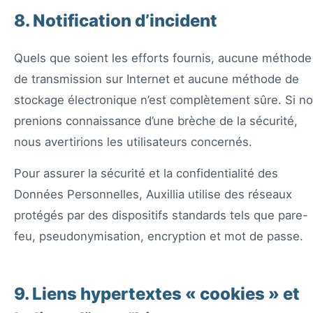
8. Notification d’incident
Quels que soient les efforts fournis, aucune méthode
de transmission sur Internet et aucune méthode de
stockage électronique n’est complètement sûre. Si n
prenions connaissance d’une brèche de la sécurité,
nous avertirions les utilisateurs concernés.
Pour assurer la sécurité et la confidentialité des
Données Personnelles, Auxillia utilise des réseaux
protégés par des dispositifs standards tels que pare-
feu, pseudonymisation, encryption et mot de passe.
9. Liens hypertextes « cookies » et