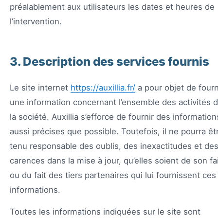
préalablement aux utilisateurs les dates et heures de
l’intervention.
3. Description des services fournis
Le site internet
https://auxillia.fr/
a pour objet de fourn
une information concernant l’ensemble des activités 
la société. Auxillia s’efforce de fournir des information
aussi précises que possible. Toutefois, il ne pourra êt
tenu responsable des oublis, des inexactitudes et de
carences dans la mise à jour, qu’elles soient de son fa
ou du fait des tiers partenaires qui lui fournissent ces
informations.
Toutes les informations indiquées sur le site sont