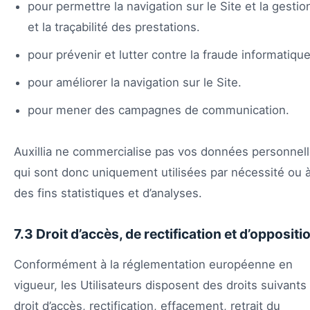
pour permettre la navigation sur le Site et la gestio
et la traçabilité des prestations.
pour prévenir et lutter contre la fraude informatique
pour améliorer la navigation sur le Site.
pour mener des campagnes de communication.
Auxillia ne commercialise pas vos données personnel
qui sont donc uniquement utilisées par nécessité ou 
des fins statistiques et d’analyses.
7.3 Droit d’accès, de rectification et d’oppositi
Conformément à la réglementation européenne en
vigueur, les Utilisateurs disposent des droits suivants 
droit d’accès, rectification, effacement, retrait du