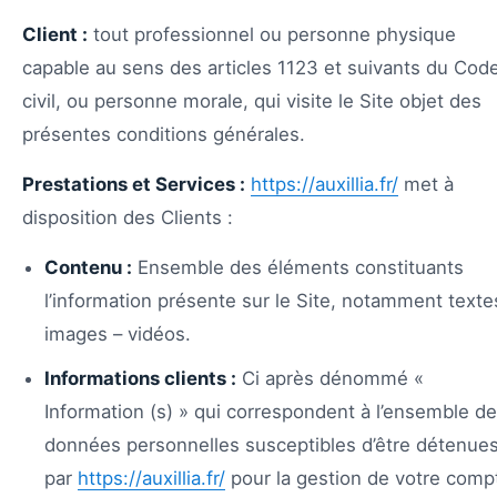
Client :
tout professionnel ou personne physique
capable au sens des articles 1123 et suivants du Cod
civil, ou personne morale, qui visite le Site objet des
présentes conditions générales.
Prestations et Services :
https://auxillia.fr/
met à
disposition des Clients :
Contenu :
Ensemble des éléments constituants
l’information présente sur le Site, notamment texte
images – vidéos.
Informations clients :
Ci après dénommé «
Information (s) » qui correspondent à l’ensemble d
données personnelles susceptibles d’être détenue
par
https://auxillia.fr/
pour la gestion de votre comp