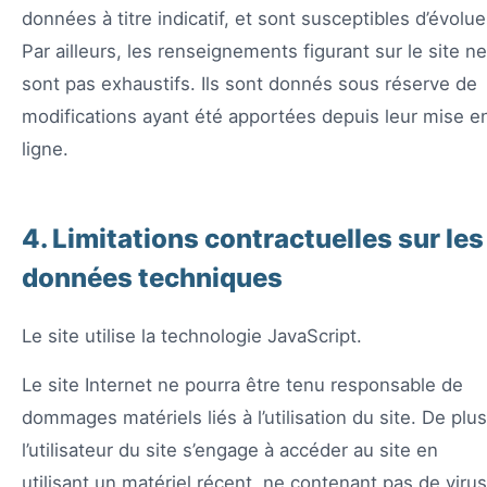
données à titre indicatif, et sont susceptibles d’évolue
Par ailleurs, les renseignements figurant sur le site ne
sont pas exhaustifs. Ils sont donnés sous réserve de
modifications ayant été apportées depuis leur mise e
ligne.
4. Limitations contractuelles sur les
données techniques
Le site utilise la technologie JavaScript.
Le site Internet ne pourra être tenu responsable de
dommages matériels liés à l’utilisation du site. De plus
l’utilisateur du site s’engage à accéder au site en
utilisant un matériel récent, ne contenant pas de virus