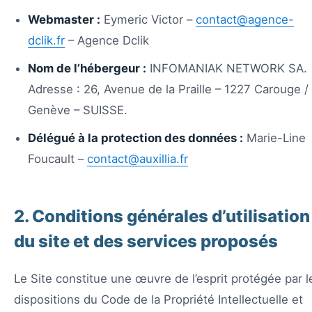
Webmaster :
Eymeric Victor –
contact@agence-
dclik.fr
– Agence Dclik
Nom de l’hébergeur :
INFOMANIAK NETWORK SA.
Adresse : 26, Avenue de la Praille – 1227 Carouge /
Genève – SUISSE.
Délégué à la protection des données :
Marie-Line
Foucault –
contact@auxillia.fr
2. Conditions générales d’utilisation
du site et des services proposés
Le Site constitue une œuvre de l’esprit protégée par l
dispositions du Code de la Propriété Intellectuelle et