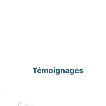
Témoignages