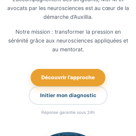
avocats par les neurosciences est au cœur de la
démarche d’Auxillia.
Notre mission : transformer la pression en
sérénité grâce aux neurosciences appliquées et
au mentorat.
Découvrir l’approche
Initier mon diagnostic
Réponse garantie sous 24h