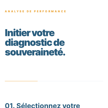
ANALYSE DE PERFORMANCE
Initier votre
diagnostic de
souveraineté.
01. Sélectionnez votre