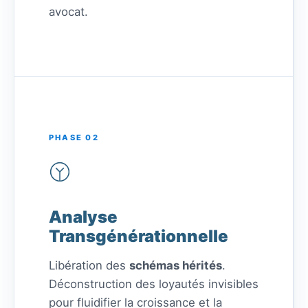
avocat.
PHASE 02
Analyse
Transgénérationnelle
Libération des
schémas hérités
.
Déconstruction des loyautés invisibles
pour fluidifier la croissance et la