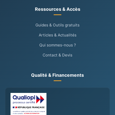
Ressources & Accès
Guides & Outils gratuits
Articles & Actualités
Qui sommes-nous ?
Contact & Devis
Qualité & Financements