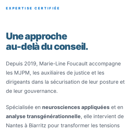
EXPERTISE CERTIFIÉE
Une approche
au-delà du conseil.
Depuis 2019, Marie-Line Foucault accompagne
les MJPM, les auxiliaires de justice et les
dirigeants dans la sécurisation de leur posture et
de leur gouvernance.
Spécialisée en
neurosciences appliquées
et en
analyse transgénérationnelle
, elle intervient de
Nantes à Biarritz pour transformer les tensions