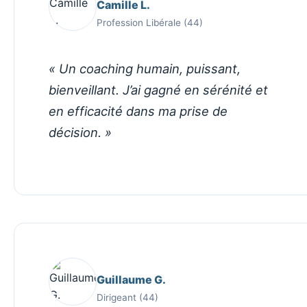
Camille L.
Profession Libérale (44)
« Un coaching humain, puissant,
bienveillant. J’ai gagné en sérénité et
en efficacité dans ma prise de
décision. »
Guillaume G.
Dirigeant (44)