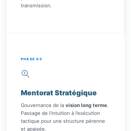
transmission.
PHASE 03
Mentorat Stratégique
Gouvernance de la
vision long terme
.
Passage de l’intuition à l’exécution
tactique pour une structure pérenne
et apaisée.