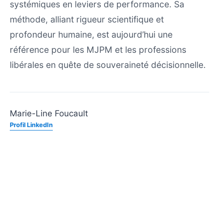
systémiques en leviers de performance. Sa
méthode, alliant rigueur scientifique et
profondeur humaine, est aujourd’hui une
référence pour les MJPM et les professions
libérales en quête de souveraineté décisionnelle.
Marie-Line Foucault
Profil LinkedIn