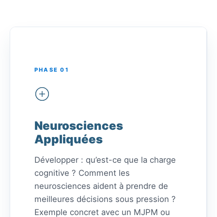
PHASE 01
Neurosciences
Appliquées
Développer : qu’est-ce que la charge
cognitive ? Comment les
neurosciences aident à prendre de
meilleures décisions sous pression ?
Exemple concret avec un MJPM ou