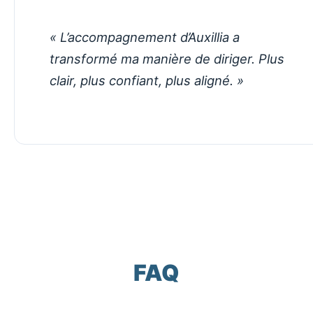
« L’accompagnement d’Auxillia a
transformé ma manière de diriger. Plus
clair, plus confiant, plus aligné. »
FAQ