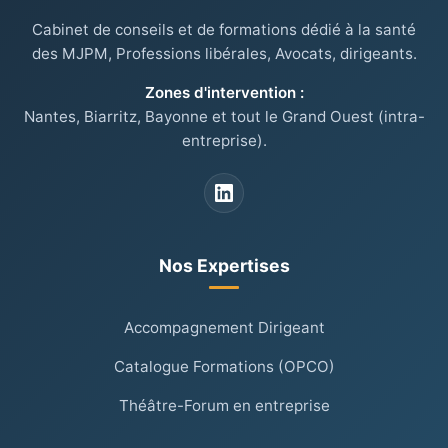
Cabinet de conseils et de formations dédié à la santé
des MJPM, Professions libérales, Avocats, dirigeants.
Zones d'intervention :
Nantes, Biarritz, Bayonne et tout le Grand Ouest (intra-
entreprise).
Nos Expertises
Accompagnement Dirigeant
Catalogue Formations (OPCO)
Théâtre-Forum en entreprise