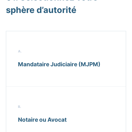
sphère d’autorité
A.
Mandataire Judiciaire (MJPM)
B.
Notaire ou Avocat